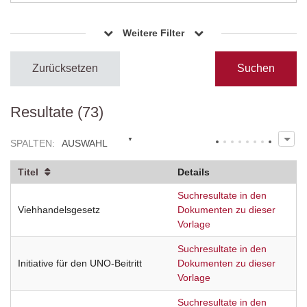
Weitere Filter
Zurücksetzen
Resultate (73)
SPALTEN
:
AUSWAHL
Titel
Details
Suchresultate in den
Viehhandelsgesetz
Dokumenten zu dieser
Vorlage
Suchresultate in den
Initiative für den UNO-Beitritt
Dokumenten zu dieser
Vorlage
Suchresultate in den