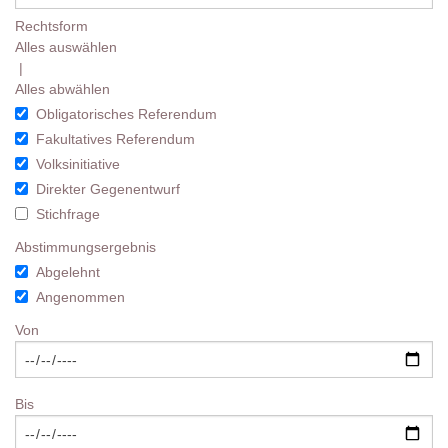
Rechtsform
Alles auswählen
|
Alles abwählen
Obligatorisches Referendum
Fakultatives Referendum
Volksinitiative
Direkter Gegenentwurf
Stichfrage
Abstimmungsergebnis
Abgelehnt
Angenommen
Von
Bis