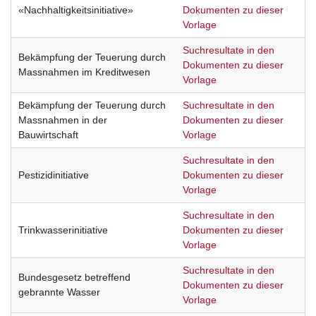
«Nachhaltigkeitsinitiative»
Dokumenten zu dieser
Vorlage
Suchresultate in den
Bekämpfung der Teuerung durch
Dokumenten zu dieser
Massnahmen im Kreditwesen
Vorlage
Bekämpfung der Teuerung durch
Suchresultate in den
Massnahmen in der
Dokumenten zu dieser
Bauwirtschaft
Vorlage
Suchresultate in den
Pestizidinitiative
Dokumenten zu dieser
Vorlage
Suchresultate in den
Trinkwasserinitiative
Dokumenten zu dieser
Vorlage
Suchresultate in den
Bundesgesetz betreffend
Dokumenten zu dieser
gebrannte Wasser
Vorlage