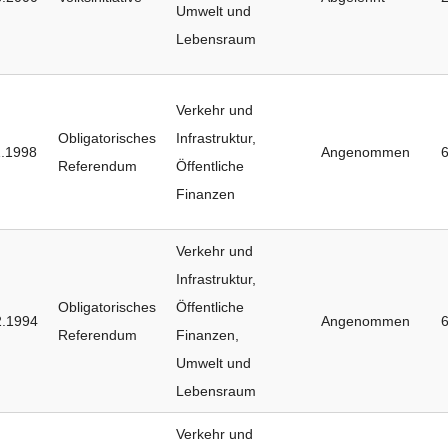
Umwelt und
Lebensraum
Verkehr und
Obligatorisches
Infrastruktur
,
1.1998
Angenommen
Referendum
Öffentliche
Finanzen
Verkehr und
Infrastruktur
,
Obligatorisches
Öffentliche
2.1994
Angenommen
Referendum
Finanzen
,
Umwelt und
Lebensraum
Verkehr und