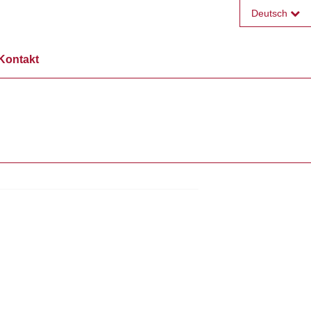
Deutsch
Français
Kontakt
English