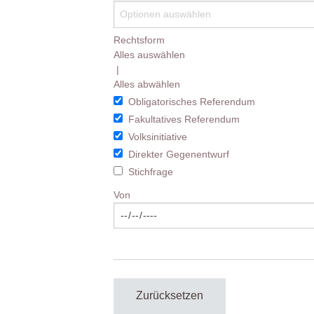
Rechtsform
Alles auswählen
|
Alles abwählen
Obligatorisches Referendum
Fakultatives Referendum
Volksinitiative
Direkter Gegenentwurf
Stichfrage
Von
Zurücksetzen