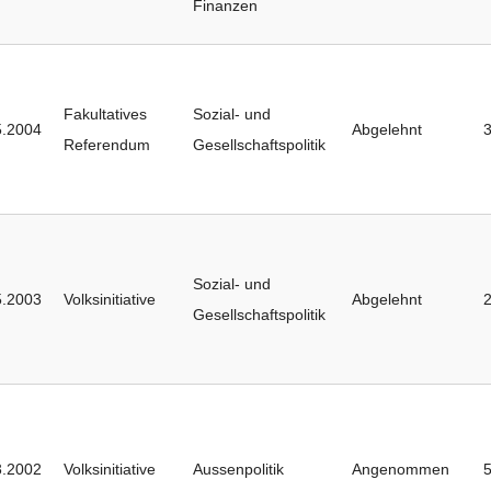
Finanzen
Fakultatives
Sozial- und
5.2004
Abgelehnt
Referendum
Gesellschaftspolitik
Sozial- und
5.2003
Volksinitiative
Abgelehnt
Gesellschaftspolitik
3.2002
Volksinitiative
Aussenpolitik
Angenommen