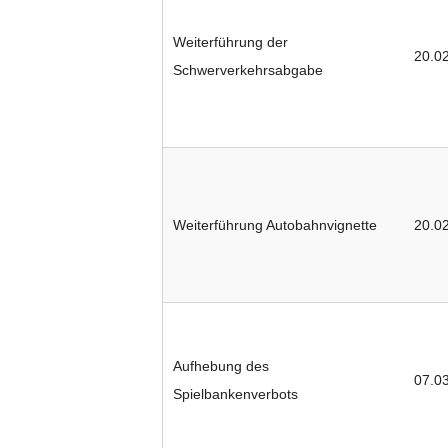
Weiterführung der
20.0
Schwerverkehrsabgabe
Weiterführung Autobahnvignette
20.0
Aufhebung des
07.0
Spielbankenverbots