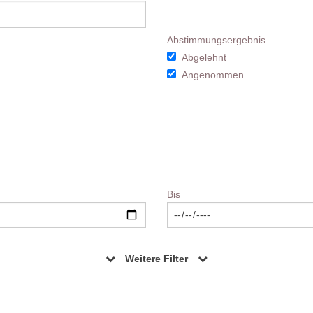
Abstimmungsergebnis
Abgelehnt
Angenommen
Bis
Weitere Filter