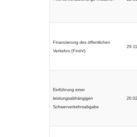
Finanzierung des öffentlichen
29.1
Verkehrs (FinöV)
Einführung einer
leistungsabhängigen
20.0
Schwerverkehrsabgabe