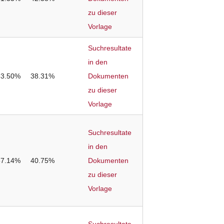
zu dieser
Vorlage
Suchresultate
in den
63.50%
38.31%
Dokumenten
zu dieser
Vorlage
Suchresultate
in den
67.14%
40.75%
Dokumenten
zu dieser
Vorlage