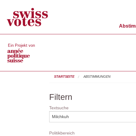
Absti
Ein Projekt von
STARTSEITE
ABSTIMMUNGEN
Filtern
Textsuche
Politikbereich