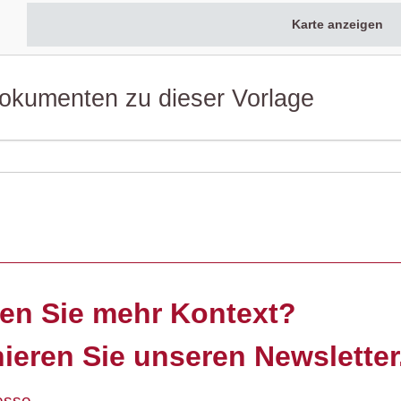
Karte anzeigen
 Dokumenten zu dieser Vorlage
en Sie mehr Kontext?
ieren Sie unseren Newsletter