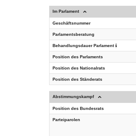
Im Parlament
Geschäftsnummer
Parlamentsberatung
Behandlungsdauer Parlament
Position des Parlaments
Position des Nationalrats
Position des Ständerats
Abstimmungskampf
Position des Bundesrats
Parteiparolen