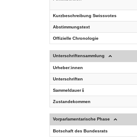
Kurzbeschreibung Swissvotes
Abstimmungstext
Offizielle Chronologie
Unterschriftensammlung
Urheber:innen
Unterschriften
Sammeldauer
Zustandekommen
Vorparlamentarische Phase
Botschaft des Bundesrats