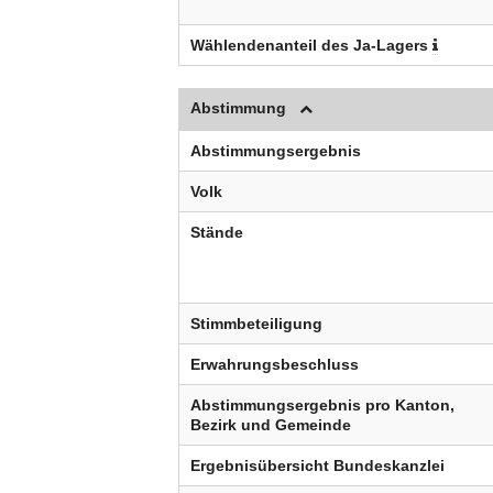
Wählendenanteil des Ja-Lagers
Abstimmung
Abstimmungsergebnis
Volk
Stände
Stimmbeteiligung
Erwahrungsbeschluss
Abstimmungsergebnis pro Kanton,
Bezirk und Gemeinde
Ergebnisübersicht Bundeskanzlei