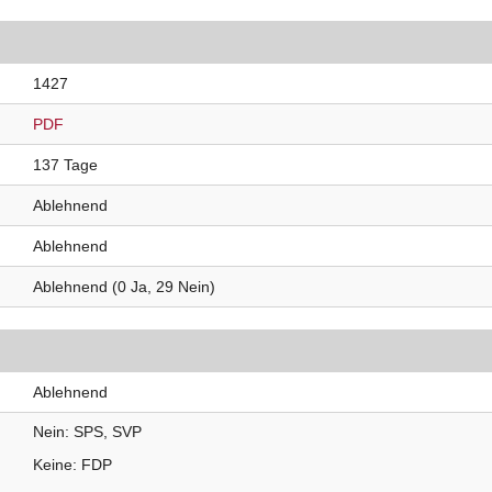
1427
PDF
137 Tage
Ablehnend
Ablehnend
Ablehnend (0 Ja, 29 Nein)
Ablehnend
Nein
SPS
SVP
Keine
FDP