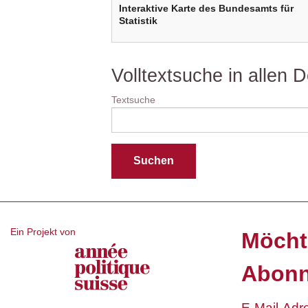
Interaktive Karte des Bundesamts für
Statistik
Volltextsuche in allen
Textsuche
Ein Projekt von
Möcht
Abonn