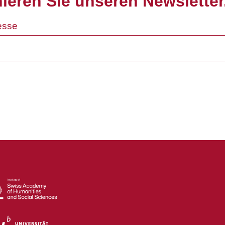
ieren Sie unseren Newsletter