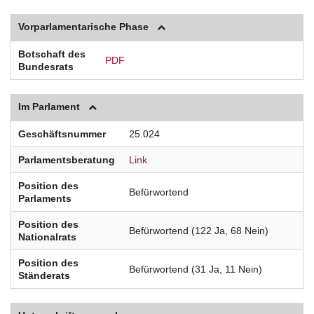
Vorparlamentarische Phase
Botschaft des
PDF
Bundesrats
Im Parlament
Geschäftsnummer
25.024
Parlamentsberatung
Link
Position des
Befürwortend
Parlaments
Position des
Befürwortend (122 Ja, 68 Nein)
Nationalrats
Position des
Befürwortend (31 Ja, 11 Nein)
Ständerats