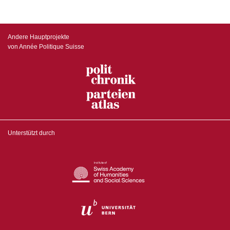
Andere Hauptprojekte
von Année Politique Suisse
Unterstützt durch