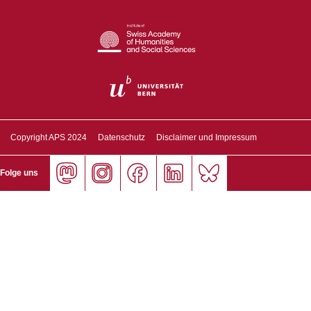
Copyright APS 2024
Datenschutz
Disclaimer und Impressum
Folge uns