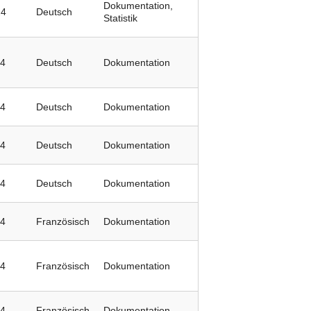
Dokumentation,
24
Deutsch
Statistik
24
Deutsch
Dokumentation
24
Deutsch
Dokumentation
24
Deutsch
Dokumentation
24
Deutsch
Dokumentation
24
Französisch
Dokumentation
24
Französisch
Dokumentation
24
Französisch
Dokumentation