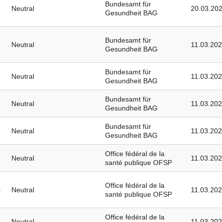
Bundesamt für
Neutral
20.03.20
Gesundheit BAG
Bundesamt für
Neutral
11.03.20
Gesundheit BAG
Bundesamt für
Neutral
11.03.20
Gesundheit BAG
Bundesamt für
Neutral
11.03.20
Gesundheit BAG
Bundesamt für
Neutral
11.03.20
Gesundheit BAG
Office fédéral de la
Neutral
11.03.20
santé publique OFSP
Office fédéral de la
t
Neutral
11.03.20
santé publique OFSP
Office fédéral de la
Neutral
11.03.20