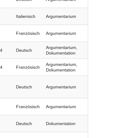
Italienisch
Argumentarium
Französisch
Argumentarium
Argumentarium,
24
Deutsch
Dokumentation
Argumentarium,
24
Französisch
Dokumentation
Deutsch
Argumentarium
Französisch
Argumentarium
Deutsch
Dokumentation