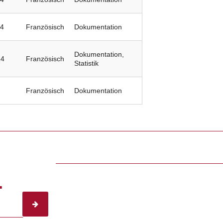
24
Französisch
Dokumentation
Dokumentation,
24
Französisch
Statistik
Französisch
Dokumentation
.
subscribe