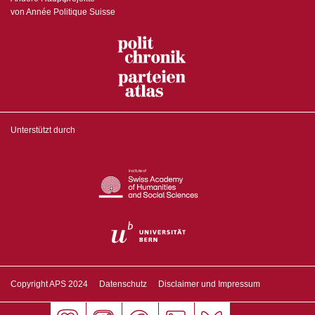
von Année Politique Suisse
Unterstützt durch
Copyright APS 2024
Datenschutz
Disclaimer und Impressum