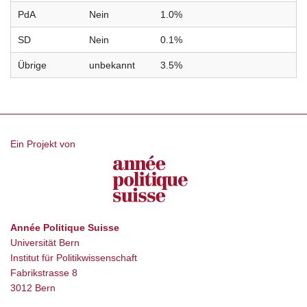
PdA
Nein
1.0%
SD
Nein
0.1%
Übrige
unbekannt
3.5%
Ein Projekt von
Année Politique Suisse
Universität Bern
Institut für Politikwissenschaft
Fabrikstrasse 8
3012 Bern