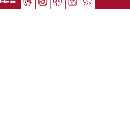
Folge uns