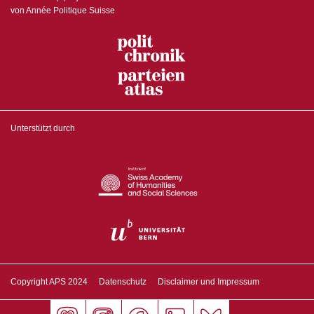
von Année Politique Suisse
Unterstützt durch
Copyright APS 2024
Datenschutz
Disclaimer und Impressum