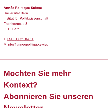
Année Politique Suisse
Universität Bern
Institut für Politikwissenschaft
Fabrikstrasse 8
3012 Bern
T
+41 31 631 84 11
M
info@anneepolitique.swiss
Möchten Sie mehr
Kontext?
Abonnieren Sie unseren