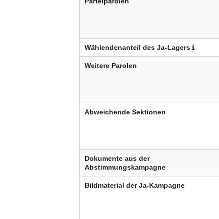
Parteiparolen
Wählendenanteil des Ja-Lagers
Weitere Parolen
Abweichende Sektionen
Dokumente aus der
Abstimmungskampagne
Bildmaterial der Ja-Kampagne