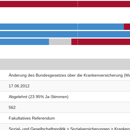
Änderung des Bundesgesetzes über die Krankenversicherung (M
17.06.2012
Abgelehnt (23.95% Ja-Stimmen)
562
Fakultatives Referendum
Sozial- und Gesellschaftspolitik > Sozialversicherungen > Kranken