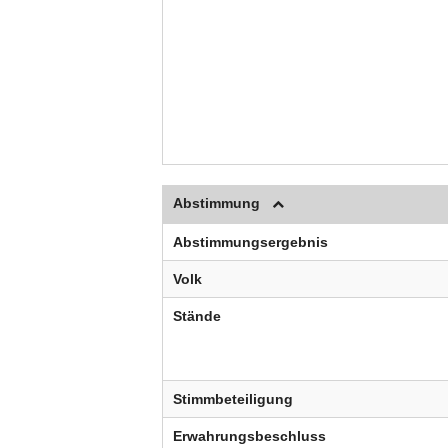
Abstimmung
Abstimmungsergebnis
Volk
Stände
Stimmbeteiligung
Erwahrungsbeschluss