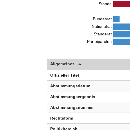
Stände
Bundesrat
Nationalrat
Ständerat
Parteiparolen
Allgemeines
Offizieller Titel
Abstimmungsdatum
Abstimmungsergebnis
Abstimmungsnummer
Rechtsform
Politikbereich