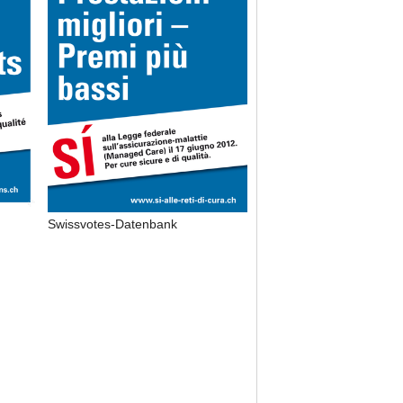
Swissvotes-Datenbank