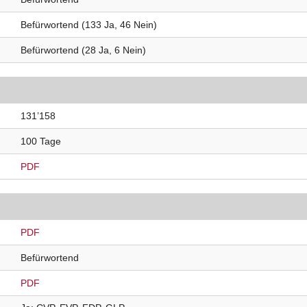
Befürwortend (133 Ja, 46 Nein)
Befürwortend (28 Ja, 6 Nein)
131’158
100 Tage
PDF
PDF
Befürwortend
PDF