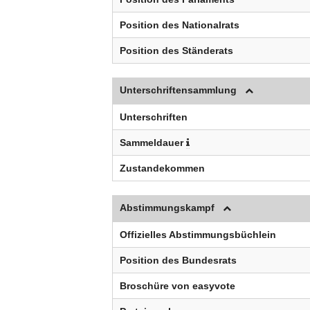
Position des Nationalrats
Position des Ständerats
Unterschriftensammlung
Unterschriften
Sammeldauer
Zustandekommen
Abstimmungskampf
Offizielles Abstimmungsbüchlein
Position des Bundesrats
Broschüre von easyvote