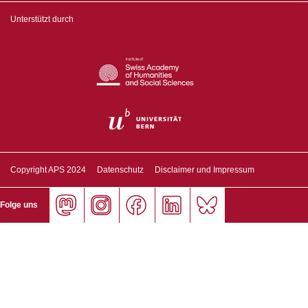
Unterstützt durch
Copyright APS 2024
Datenschutz
Disclaimer und Impressum
Folge uns