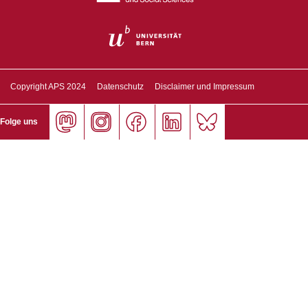
Copyright APS 2024
Datenschutz
Disclaimer und Impressum
Folge uns