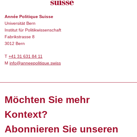
Année Politique Suisse
Universität Bern
Institut für Politikwissenschaft
Fabrikstrasse 8
3012 Bern
T
+41 31 631 84 11
M
info@anneepolitique.swiss
Möchten Sie mehr
Kontext?
Abonnieren Sie unseren