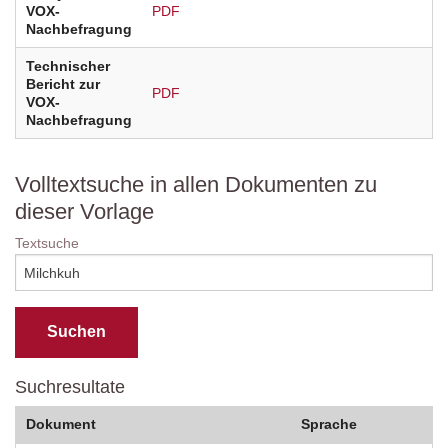
VOX-
PDF
Nachbefragung
Technischer
Bericht zur
PDF
VOX-
Nachbefragung
Volltextsuche in allen Dokumenten zu
dieser Vorlage
Textsuche
Suchresultate
Dokument
Sprache