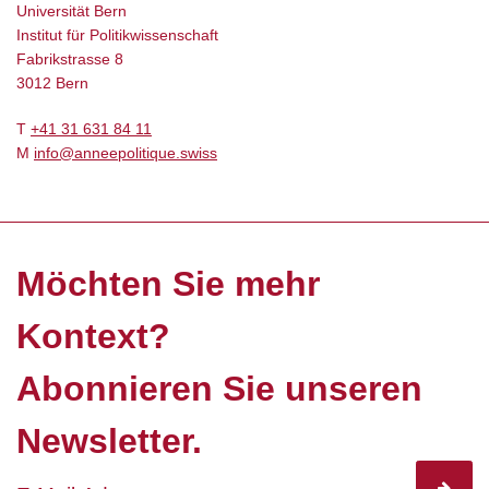
Universität Bern
Institut für Politikwissenschaft
Fabrikstrasse 8
3012 Bern
T
+41 31 631 84 11
M
info@anneepolitique.swiss
Möchten Sie mehr
Kontext?
Abonnieren Sie unseren
Newsletter.