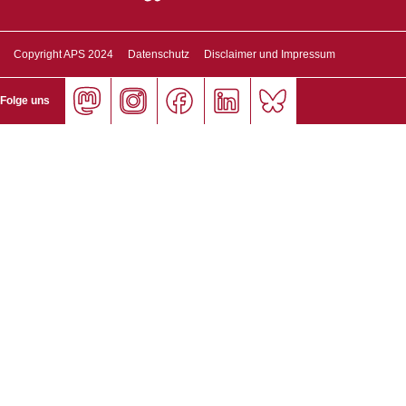
Copyright APS 2024
Datenschutz
Disclaimer und Impressum
Folge uns