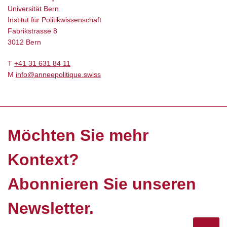
Universität Bern
Institut für Politikwissenschaft
Fabrikstrasse 8
3012 Bern
T
+41 31 631 84 11
M
info@anneepolitique.swiss
Möchten Sie mehr
Kontext?
Abonnieren Sie unseren
Newsletter.