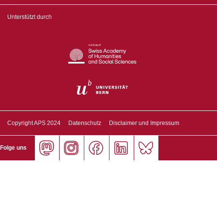
Unterstützt durch
Copyright APS 2024
Datenschutz
Disclaimer und Impressum
Folge uns