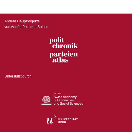
Andere Hauptprojekte
von Année Politique Suisse
Unterstützt durch