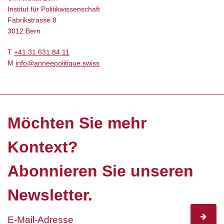
Institut für Politikwissenschaft
Fabrikstrasse 8
3012 Bern
T
+41 31 631 84 11
M
info@anneepolitique.swiss
Möchten Sie mehr
Kontext?
Abonnieren Sie unseren
Newsletter.