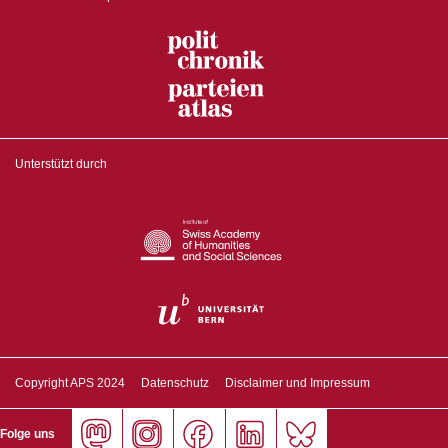
Unterstützt durch
Copyright APS 2024
Datenschutz
Disclaimer und Impressum
Folge uns