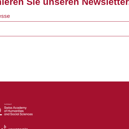
ieren Sie unseren Newsletter