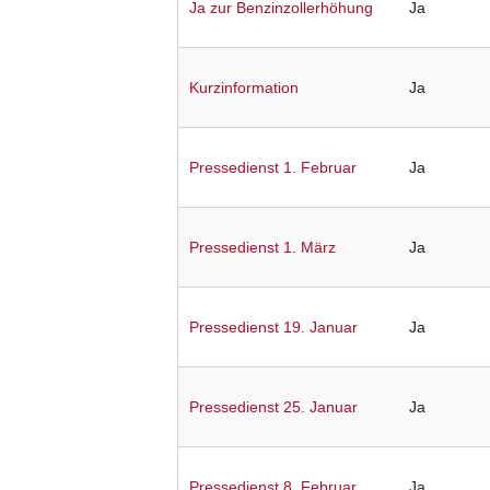
Ja zur Benzinzollerhöhung
Ja
Kurzinformation
Ja
Pressedienst 1. Februar
Ja
Pressedienst 1. März
Ja
Pressedienst 19. Januar
Ja
Pressedienst 25. Januar
Ja
Pressedienst 8. Februar
Ja