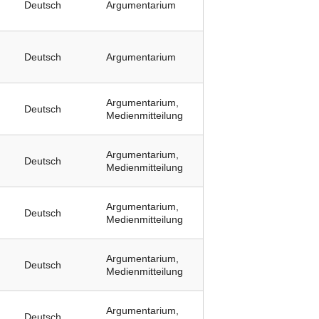
Deutsch
Argumentarium
Deutsch
Argumentarium
Argumentarium,
Deutsch
Medienmitteilung
Argumentarium,
Deutsch
Medienmitteilung
Argumentarium,
Deutsch
Medienmitteilung
Argumentarium,
Deutsch
Medienmitteilung
Argumentarium,
Deutsch