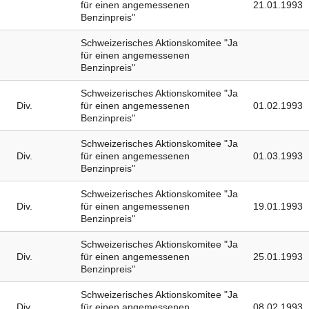
für einen angemessenen
21.01.1993
Benzinpreis"
Schweizerisches Aktionskomitee "Ja
für einen angemessenen
Benzinpreis"
Schweizerisches Aktionskomitee "Ja
Div.
für einen angemessenen
01.02.1993
Benzinpreis"
Schweizerisches Aktionskomitee "Ja
Div.
für einen angemessenen
01.03.1993
Benzinpreis"
Schweizerisches Aktionskomitee "Ja
Div.
für einen angemessenen
19.01.1993
Benzinpreis"
Schweizerisches Aktionskomitee "Ja
Div.
für einen angemessenen
25.01.1993
Benzinpreis"
Schweizerisches Aktionskomitee "Ja
Div.
für einen angemessenen
08.02.1993