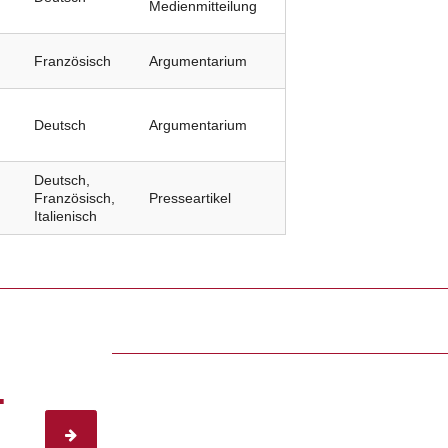
Medienmitteilung
Französisch
Argumentarium
Deutsch
Argumentarium
Deutsch,
Französisch,
Presseartikel
Italienisch
.