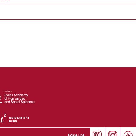
Folge uns