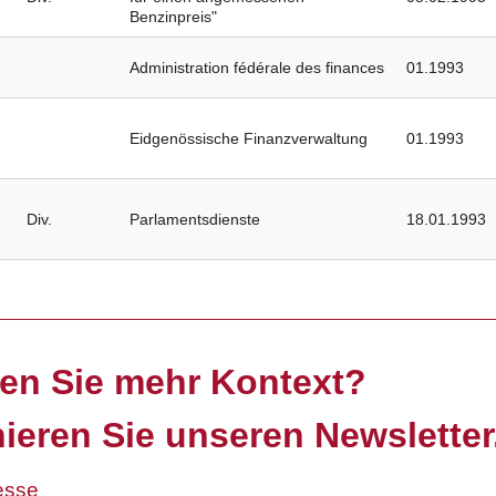
Benzinpreis"
Administration fédérale des finances
01.1993
Eidgenössische Finanzverwaltung
01.1993
Div.
Parlamentsdienste
18.01.1993
en Sie mehr Kontext?
ieren Sie unseren Newsletter