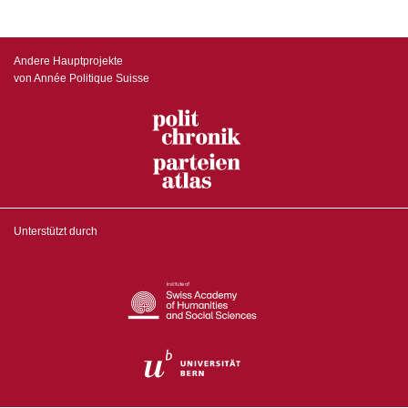
Andere Hauptprojekte
von Année Politique Suisse
Unterstützt durch