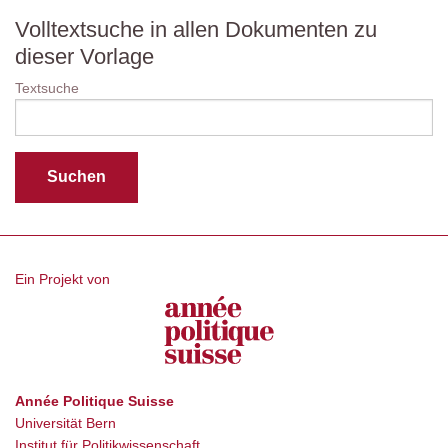
Volltextsuche in allen Dokumenten zu
dieser Vorlage
Textsuche
Ein Projekt von
Année Politique Suisse
Universität Bern
Institut für Politikwissenschaft