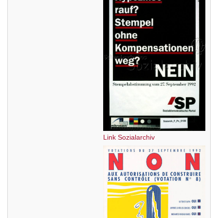
Link Sozialarchiv