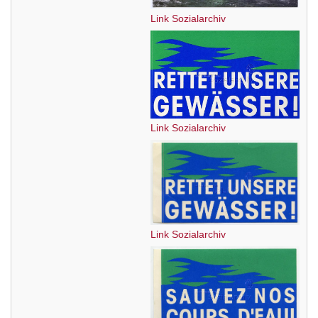
Link Sozialarchiv
Link Sozialarchiv
Link Sozialarchiv