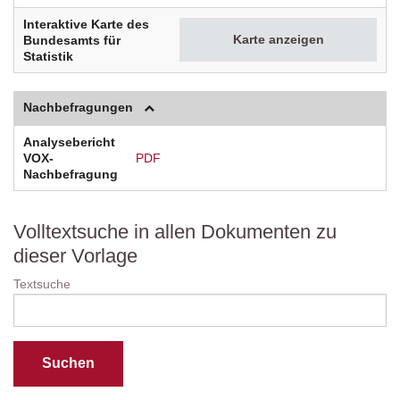
Interaktive Karte des
Karte anzeigen
Bundesamts für
Statistik
Nachbefragungen
Analysebericht
VOX-
PDF
Nachbefragung
Volltextsuche in allen Dokumenten zu
dieser Vorlage
Textsuche