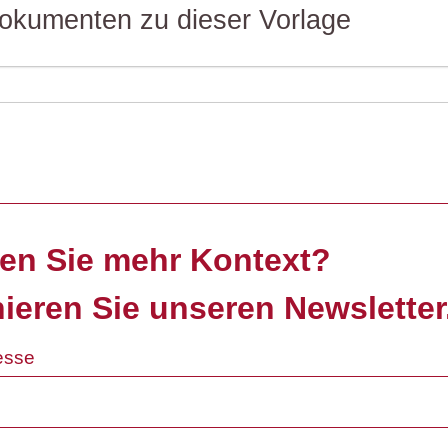
 Dokumenten zu dieser Vorlage
en Sie mehr Kontext?
ieren Sie unseren Newsletter