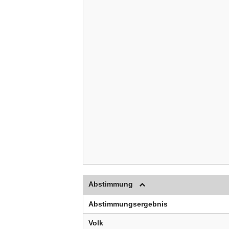
Abstimmung
Abstimmungsergebnis
Volk