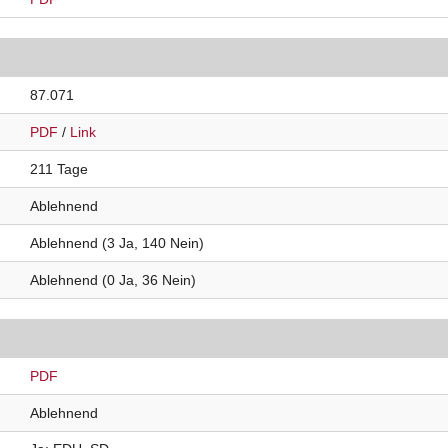
87.071
PDF
/
Link
211 Tage
Ablehnend
Ablehnend (3 Ja, 140 Nein)
Ablehnend (0 Ja, 36 Nein)
PDF
Ablehnend