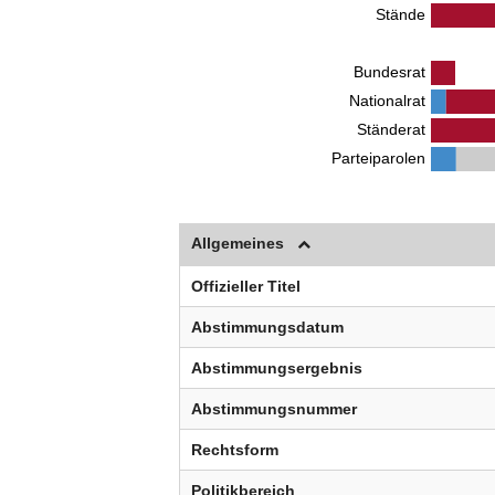
Stände
Bundesrat
Nationalrat
Ständerat
Parteiparolen
Allgemeines
Offizieller Titel
Abstimmungsdatum
Abstimmungsergebnis
Abstimmungsnummer
Rechtsform
Politikbereich