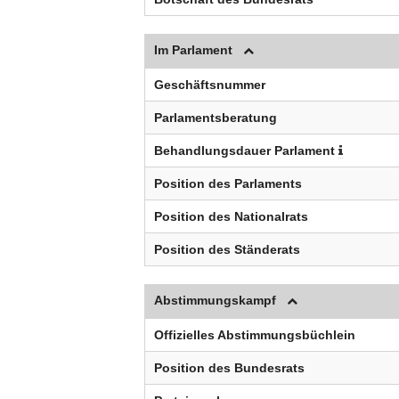
Im Parlament
Geschäftsnummer
Parlamentsberatung
Behandlungsdauer Parlament
Position des Parlaments
Position des Nationalrats
Position des Ständerats
Abstimmungskampf
Offizielles Abstimmungsbüchlein
Position des Bundesrats