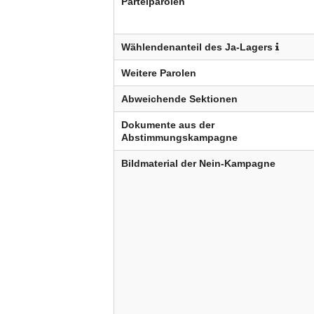
Parteiparolen
Wählendenanteil des Ja-Lagers
Weitere Parolen
Abweichende Sektionen
Dokumente aus der
Abstimmungskampagne
Bildmaterial der Nein-Kampagne