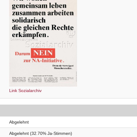
Link Sozialarchiv
Abgelehnt
Abgelehnt (32.70% Ja-Stimmen)