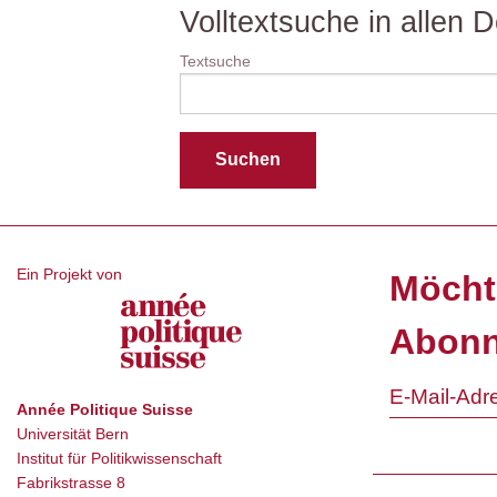
Volltextsuche in allen
Textsuche
Ein Projekt von
Möcht
Abonn
Année Politique Suisse
Universität Bern
Institut für Politikwissenschaft
Fabrikstrasse 8