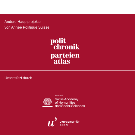
Andere Hauptprojekte
von Année Politique Suisse
Unterstützt durch