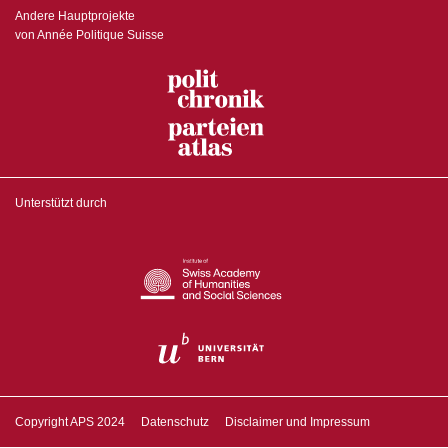
Andere Hauptprojekte
von Année Politique Suisse
Unterstützt durch
Copyright APS 2024
Datenschutz
Disclaimer und Impressum