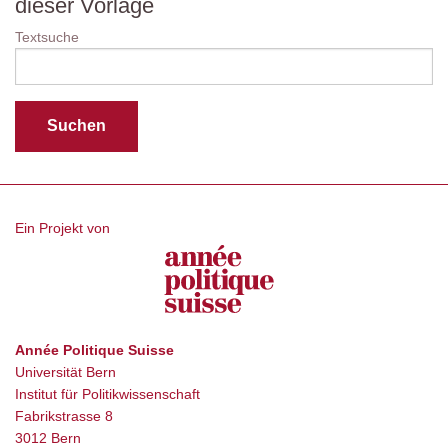
dieser Vorlage
Textsuche
Ein Projekt von
Année Politique Suisse
Universität Bern
Institut für Politikwissenschaft
Fabrikstrasse 8
3012 Bern