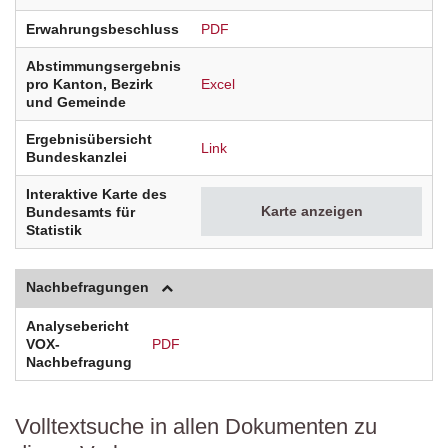
Erwahrungsbeschluss
PDF
Abstimmungsergebnis
pro Kanton, Bezirk
Excel
und Gemeinde
Ergebnisübersicht
Link
Bundeskanzlei
Interaktive Karte des
Karte anzeigen
Bundesamts für
Statistik
Nachbefragungen
Analysebericht
VOX-
PDF
Nachbefragung
Volltextsuche in allen Dokumenten zu