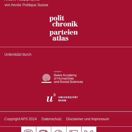
von Année Politique Suisse
Unterstützt durch
Copyright APS 2024
Datenschutz
Disclaimer und Impressum