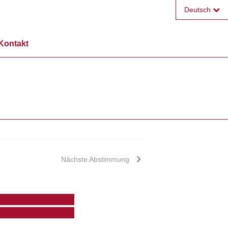
Deutsch
Français
Kontakt
English
Nächste Abstimmung