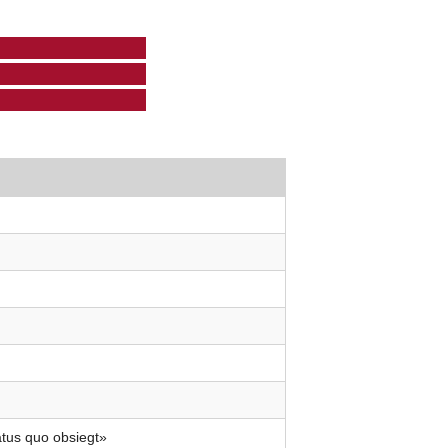
tus quo obsiegt»