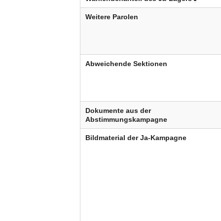
Weitere Parolen
Abweichende Sektionen
Dokumente aus der
Abstimmungskampagne
Bildmaterial der Ja-Kampagne