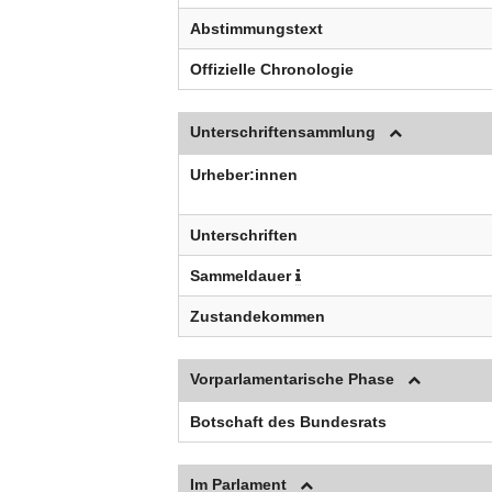
Abstimmungstext
Offizielle Chronologie
Unterschriftensammlung
Urheber:innen
Unterschriften
Sammeldauer
Zustandekommen
Vorparlamentarische Phase
Botschaft des Bundesrats
Im Parlament