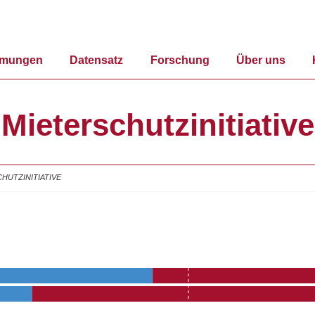
mmungen
Datensatz
Forschung
Über uns
Mieterschutzinitiative
HUTZINITIATIVE