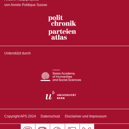
von Année Politique Suisse
Unterstützt durch
Copyright APS 2024
Datenschutz
Disclaimer und Impressum