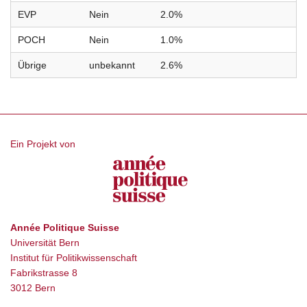
EVP
Nein
2.0%
POCH
Nein
1.0%
Übrige
unbekannt
2.6%
Ein Projekt von
Année Politique Suisse
Universität Bern
Institut für Politikwissenschaft
Fabrikstrasse 8
3012 Bern