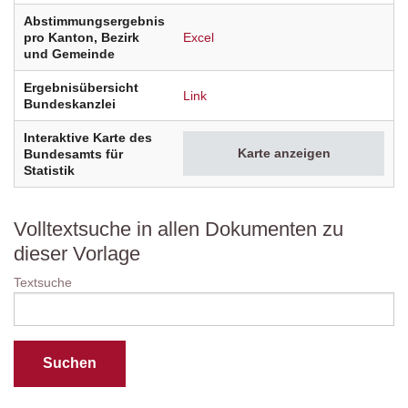
Abstimmungsergebnis
pro Kanton, Bezirk
Excel
und Gemeinde
Ergebnisübersicht
Link
Bundeskanzlei
Interaktive Karte des
Karte anzeigen
Bundesamts für
Statistik
Volltextsuche in allen Dokumenten zu
dieser Vorlage
Textsuche