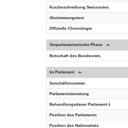
Kurzbeschreibung Swissvotes
Abstimmungstext
Offizielle Chronologie
Vorparlamentarische Phase
Botschaft des Bundesrats
Im Parlament
Geschäftsnummer
Parlamentsberatung
Behandlungsdauer Parlament
Position des Parlaments
Position des Nationalrats