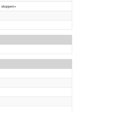
m stoppen»