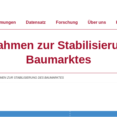
mmungen
Datensatz
Forschung
Über uns
hmen zur Stabilisier
Baumarktes
MEN ZUR STABILISIERUNG DES BAUMARKTES