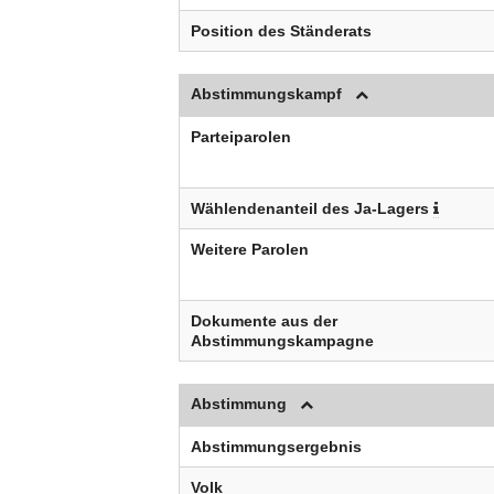
Position des Ständerats
Abstimmungskampf
Parteiparolen
Wählendenanteil des Ja-Lagers
Weitere Parolen
Dokumente aus der
Abstimmungskampagne
Abstimmung
Abstimmungsergebnis
Volk