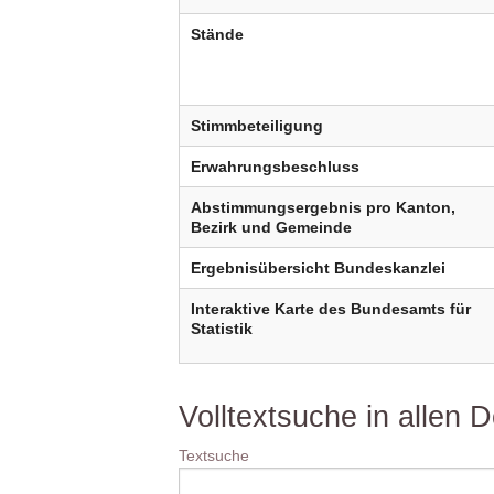
Stände
Stimmbeteiligung
Erwahrungsbeschluss
Abstimmungsergebnis pro Kanton,
Bezirk und Gemeinde
Ergebnisübersicht Bundeskanzlei
Interaktive Karte des Bundesamts für
Statistik
Volltextsuche in allen
Textsuche