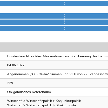
Bundesbeschluss über Massnahmen zur Stabilisierung des Baum
04.06.1972
Angenommen (83.35% Ja-Stimmen und 22.0 von 22 Standessti
229
Obligatorisches Referendum
Wirtschaft > Wirtschaftspolitik > Konjunkturpolitik
Wirtschaft > Wirtschaftspolitik > Strukturpolitik