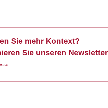
en Sie mehr Kontext?
ieren Sie unseren Newsletter