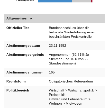
Allgemeines
Offizieller Titel
Bundesbeschluss über die
befristete Weiterführung einer
beschränkten Preiskontrolle
Abstimmungsdatum
23.11.1952
Abstimmungsergebnis
Angenommen (62.81% Ja-
Stimmen und 16.0 von 22
Standesstimmen)
Abstimmungsnummer
165
Rechtsform
Obligatorisches Referendum
Politikbereich
Wirtschaft > Wirtschaftspolitik >
Preispolitik
Umwelt und Lebensraum >
Wohnen > Mietwesen