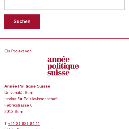
Ein Projekt von
Année Politique Suisse
Universität Bern
Institut für Politikwissenschaft
Fabrikstrasse 8
3012 Bern
T
+41 31 631 84 11