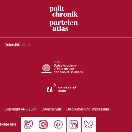
Unterstützt durch
Copyright APS 2024
Datenschutz
Disclaimer und Impressum
Folge uns