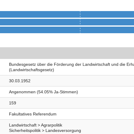
Bundesgesetz über die Förderung der Landwirtschaft und die Er
(Landwirtschaftsgesetz)
30.03.1952
Angenommen (54.05% Ja-Stimmen)
159
Fakultatives Referendum
Landwirtschaft > Agrarpolitik
Sicherheitspolitik > Landesversorgung