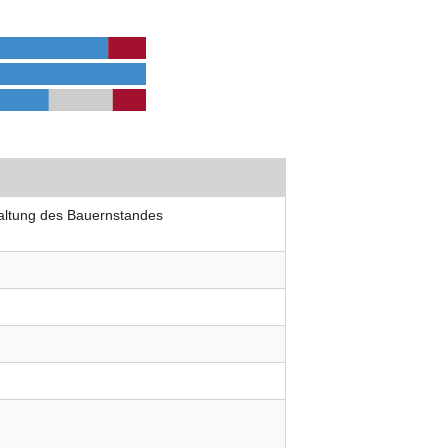
haltung des Bauernstandes