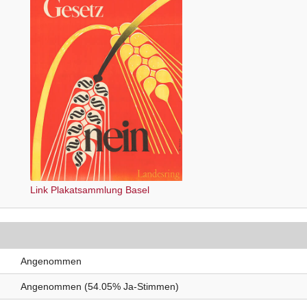
Link Plakatsammlung Basel
Angenommen
Angenommen (54.05% Ja-Stimmen)