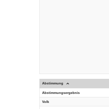
Abstimmung
Abstimmungsergebnis
Volk