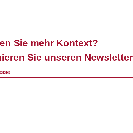
en Sie mehr Kontext?
ieren Sie unseren Newsletter