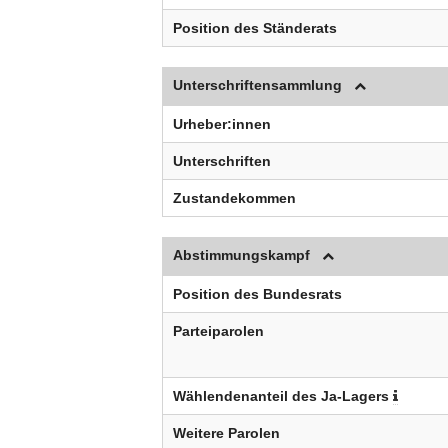
Position des Ständerats
Unterschriftensammlung
Urheber:innen
Unterschriften
Zustandekommen
Abstimmungskampf
Position des Bundesrats
Parteiparolen
Wählendenanteil des Ja-Lagers
Weitere Parolen