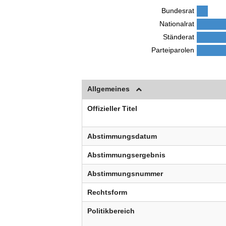
Bundesrat
Nationalrat
Ständerat
Parteiparolen
Allgemeines
Offizieller Titel
Abstimmungsdatum
Abstimmungsergebnis
Abstimmungsnummer
Rechtsform
Politikbereich