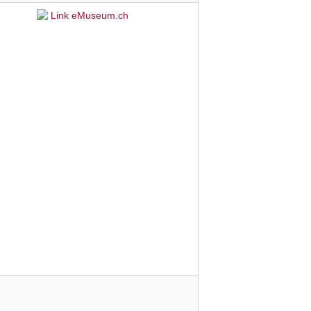
Link eMuseum.ch