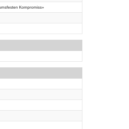
ndumsfesten Kompromiss»