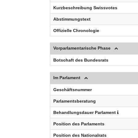
Kurzbeschreibung Swissvotes
Abstimmungstext
Offizielle Chronologie
Vorparlamentarische Phase
Botschaft des Bundesrats
Im Parlament
Geschäftsnummer
Parlamentsberatung
Behandlungsdauer Parlament
Position des Parlaments
Position des Nationalrats