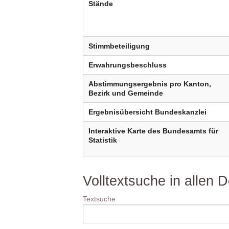
Stände
Stimmbeteiligung
Erwahrungsbeschluss
Abstimmungsergebnis pro Kanton,
Bezirk und Gemeinde
Ergebnisübersicht Bundeskanzlei
Interaktive Karte des Bundesamts für
Statistik
Volltextsuche in allen
Textsuche