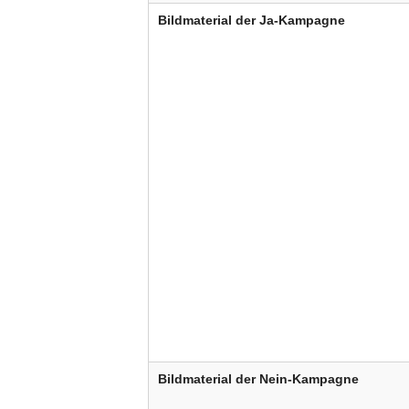
Bildmaterial der Ja-Kampagne
Bildmaterial der Nein-Kampagne